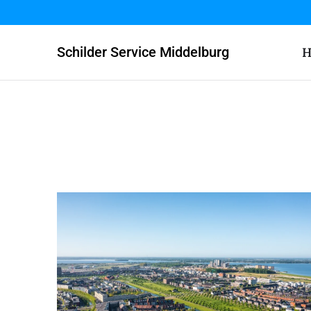
Schilder Service Middelburg
H