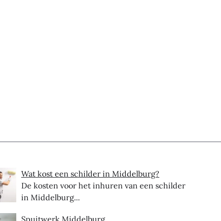
Wat kost een schilder in Middelburg?
De kosten voor het inhuren van een schilder
in Middelburg...
Spuitwerk Middelburg