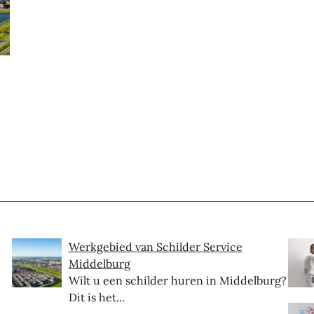
Werkgebied van Schilder Service
Middelburg
Wilt u een schilder huren in Middelburg?
Dit is het...