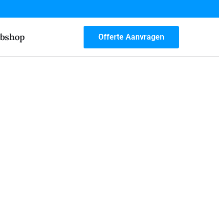
bshop
Offerte Aanvragen