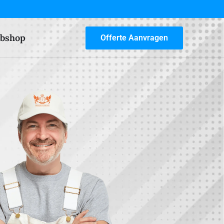
bshop
Offerte Aanvragen