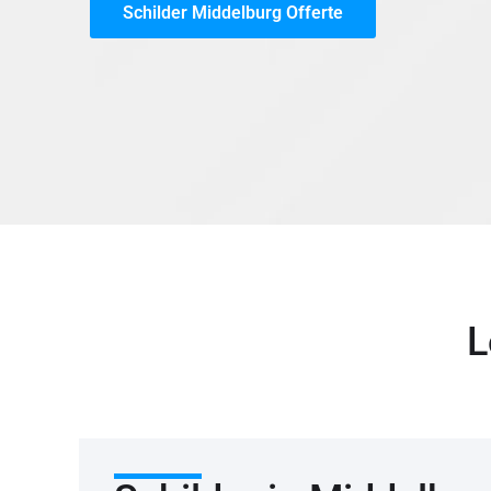
Schilder Middelburg Offerte
L