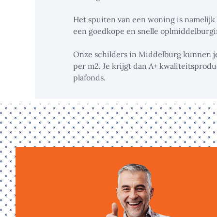
Het spuiten van een woning is namelijk 
een goedkope en snelle oplmiddelburgin
Onze schilders in Middelburg kunnen j
per m2. Je krijgt dan A+ kwaliteitspro
plafonds.