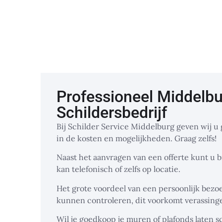
Professioneel Middelb
Schildersbedrijf
Bij Schilder Service Middelburg geven wij u 
in de kosten en mogelijkheden. Graag zelfs!
Naast het aanvragen van een offerte kunt u bi
kan telefonisch of zelfs op locatie.
Het grote voordeel van een persoonlijk bezoe
kunnen controleren, dit voorkomt verassinge
Wil je goedkoop je muren of plafonds laten 