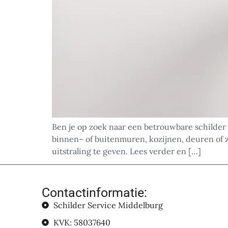
Ben je op zoek naar een betrouwbare schilder
binnen– of buitenmuren, kozijnen, deuren of z
uitstraling te geven. Lees verder en […]
Contactinformatie:
Schilder Service Middelburg
KVK: 58037640