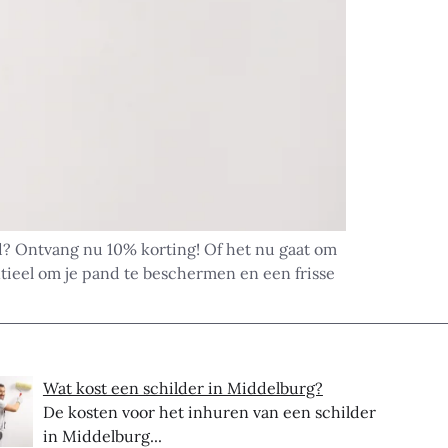
d? Ontvang nu 10% korting! Of het nu gaat om
ntieel om je pand te beschermen en een frisse
Wat kost een schilder in Middelburg?
De kosten voor het inhuren van een schilder
in Middelburg...