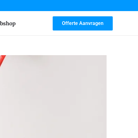
bshop
Offerte Aanvragen