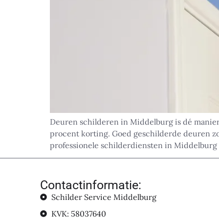
Deuren schilderen in Middelburg is dé manier 
procent korting. Goed geschilderde deuren zor
professionele schilderdiensten in Middelburg 
Contactinformatie:
Schilder Service Middelburg
KVK: 58037640