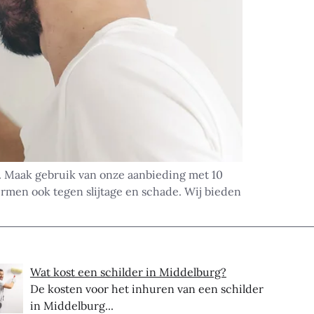
n. Maak gebruik van onze aanbieding met 10
ermen ook tegen slijtage en schade. Wij bieden
Wat kost een schilder in Middelburg?
De kosten voor het inhuren van een schilder
in Middelburg...