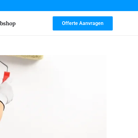
bshop
Offerte Aanvragen