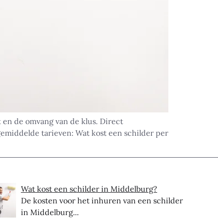
k en de omvang van de klus. Direct
gemiddelde tarieven: Wat kost een schilder per
Wat kost een schilder in Middelburg?
De kosten voor het inhuren van een schilder
in Middelburg...