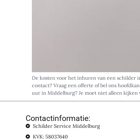
De kosten voor het inhuren van een schilder i
contact? Vraag een offerte of bel ons hoofdka
uur in Middelburg? Je moet niet alleen kijken 
Contactinformatie:
Schilder Service Middelburg
KVK: 58037640