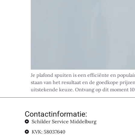
Je plafond spuiten is een efficiënte en popula
staan van het resultaat en de goedkope prijze
uitstekende keuze. Ontvang op dit moment 10
Contactinformatie:
Schilder Service Middelburg
KVK: 58037640