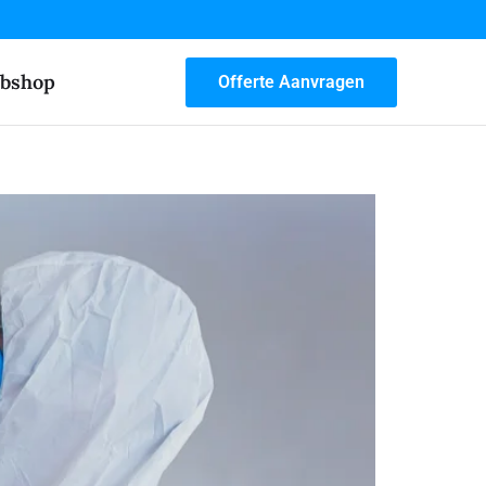
bshop
Offerte Aanvragen