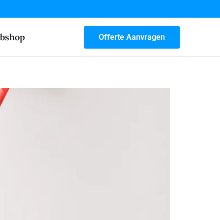
bshop
Offerte Aanvragen