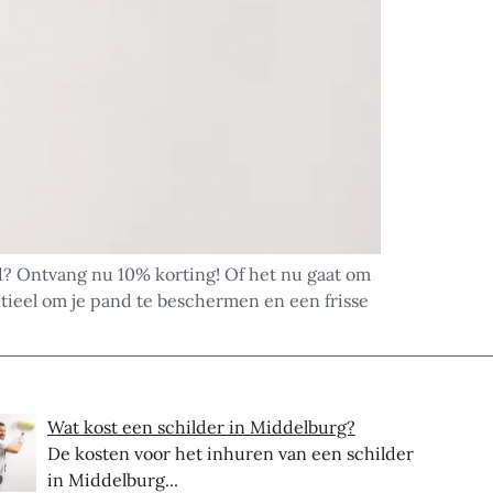
d? Ontvang nu 10% korting! Of het nu gaat om
ntieel om je pand te beschermen en een frisse
Wat kost een schilder in Middelburg?
De kosten voor het inhuren van een schilder
in Middelburg...