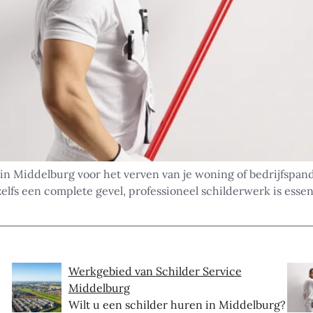
 in Middelburg voor het verven van je woning of bedrijfspan
elfs een complete gevel, professioneel schilderwerk is esse
Werkgebied van Schilder Service
Middelburg
Wilt u een schilder huren in Middelburg?