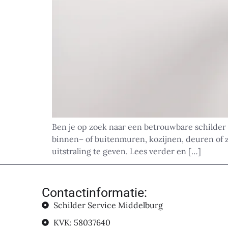
Ben je op zoek naar een betrouwbare schilder
binnen– of buitenmuren, kozijnen, deuren of z
uitstraling te geven. Lees verder en […]
Contactinformatie:
Schilder Service Middelburg
KVK: 58037640