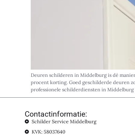
Deuren schilderen in Middelburg is dé manier 
procent korting. Goed geschilderde deuren zor
professionele schilderdiensten in Middelburg 
Contactinformatie:
Schilder Service Middelburg
KVK: 58037640