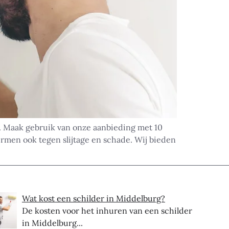
n. Maak gebruik van onze aanbieding met 10
ermen ook tegen slijtage en schade. Wij bieden
Wat kost een schilder in Middelburg?
De kosten voor het inhuren van een schilder
in Middelburg...