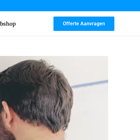
bshop
Offerte Aanvragen