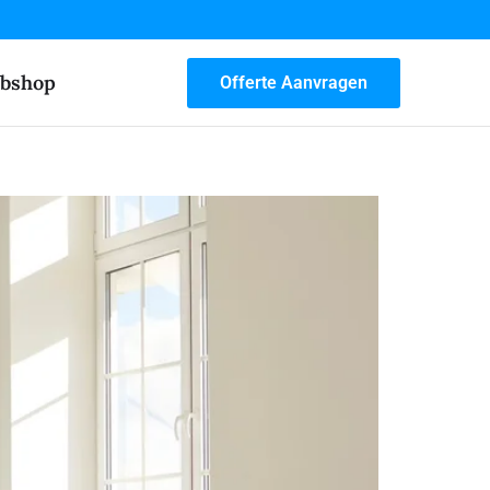
bshop
Offerte Aanvragen