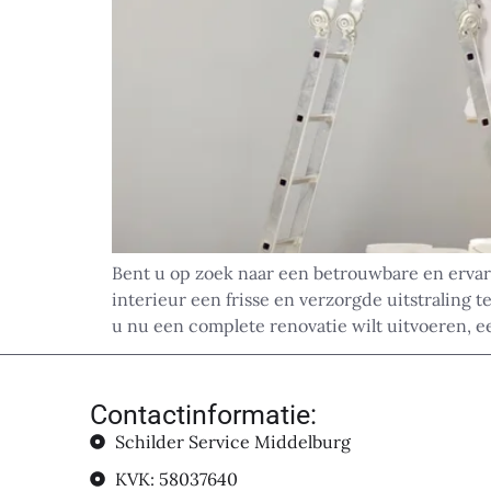
Bent u op zoek naar een betrouwbare en erva
interieur een frisse en verzorgde uitstralin
u nu een complete renovatie wilt uitvoeren, 
Contactinformatie:
Schilder Service Middelburg
KVK: 58037640