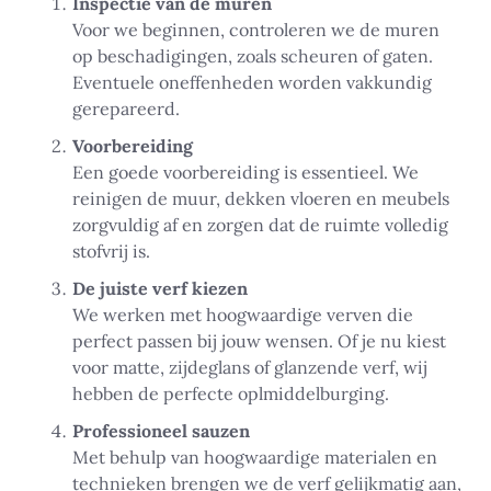
Inspectie van de muren
Voor we beginnen, controleren we de muren
op beschadigingen, zoals scheuren of gaten.
Eventuele oneffenheden worden vakkundig
gerepareerd.
Voorbereiding
Een goede voorbereiding is essentieel. We
reinigen de muur, dekken vloeren en meubels
zorgvuldig af en zorgen dat de ruimte volledig
stofvrij is.
De juiste verf kiezen
We werken met hoogwaardige verven die
perfect passen bij jouw wensen. Of je nu kiest
voor matte, zijdeglans of glanzende verf, wij
hebben de perfecte oplmiddelburging.
Professioneel sauzen
Met behulp van hoogwaardige materialen en
technieken brengen we de verf gelijkmatig aan,