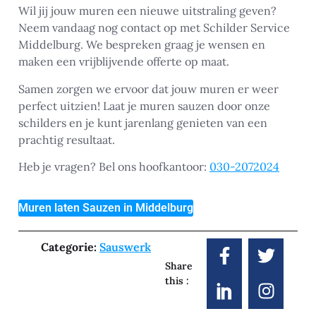
Wil jij jouw muren een nieuwe uitstraling geven?
Neem vandaag nog contact op met Schilder Service
Middelburg. We bespreken graag je wensen en
maken een vrijblijvende offerte op maat.
Samen zorgen we ervoor dat jouw muren er weer
perfect uitzien! Laat je muren sauzen door onze
schilders en je kunt jarenlang genieten van een
prachtig resultaat.
Heb je vragen? Bel ons hoofkantoor:
030-2072024
Muren laten Sauzen in Middelburg
Categorie:
Sauswerk
Share
this :