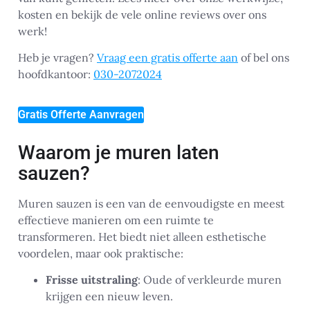
kosten en bekijk de vele online reviews over ons
werk!
Heb je vragen?
Vraag een gratis offerte aan
of bel ons
hoofdkantoor:
030-2072024
Gratis Offerte Aanvragen
Waarom je muren laten
sauzen?
Muren sauzen is een van de eenvoudigste en meest
effectieve manieren om een ruimte te
transformeren. Het biedt niet alleen esthetische
voordelen, maar ook praktische:
Frisse uitstraling
: Oude of verkleurde muren
krijgen een nieuw leven.