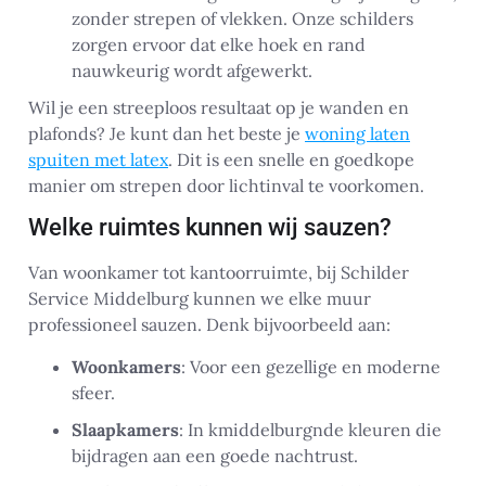
zonder strepen of vlekken. Onze schilders
zorgen ervoor dat elke hoek en rand
nauwkeurig wordt afgewerkt.
Wil je een streeploos resultaat op je wanden en
plafonds? Je kunt dan het beste je
woning laten
spuiten met latex
. Dit is een snelle en goedkope
manier om strepen door lichtinval te voorkomen.
Welke ruimtes kunnen wij sauzen?
Van woonkamer tot kantoorruimte, bij Schilder
Service Middelburg kunnen we elke muur
professioneel sauzen. Denk bijvoorbeeld aan:
Woonkamers
: Voor een gezellige en moderne
sfeer.
Slaapkamers
: In kmiddelburgnde kleuren die
bijdragen aan een goede nachtrust.