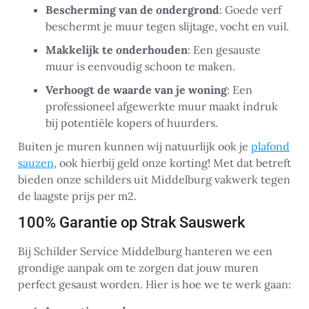
Bescherming van de ondergrond
: Goede verf
beschermt je muur tegen slijtage, vocht en vuil.
Makkelijk te onderhouden
: Een gesauste
muur is eenvoudig schoon te maken.
Verhoogt de waarde van je woning
: Een
professioneel afgewerkte muur maakt indruk
bij potentiële kopers of huurders.
Buiten je muren kunnen wij natuurlijk ook je
plafond
sauzen
, ook hierbij geld onze korting! Met dat betreft
bieden onze schilders uit Middelburg vakwerk tegen
de laagste prijs per m2.
100% Garantie op Strak Sauswerk
Bij Schilder Service Middelburg hanteren we een
grondige aanpak om te zorgen dat jouw muren
perfect gesaust worden. Hier is hoe we te werk gaan: