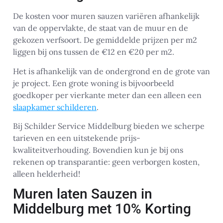
De kosten voor muren sauzen variëren afhankelijk
van de oppervlakte, de staat van de muur en de
gekozen verfsoort. De gemiddelde prijzen per m2
liggen bij ons tussen de €12 en €20 per m2.
Het is afhankelijk van de ondergrond en de grote van
je project. Een grote woning is bijvoorbeeld
goedkoper per vierkante meter dan een alleen een
slaapkamer schilderen
.
Bij Schilder Service Middelburg bieden we scherpe
tarieven en een uitstekende prijs-
kwaliteitverhouding. Bovendien kun je bij ons
rekenen op transparantie: geen verborgen kosten,
alleen helderheid!
Muren laten Sauzen in
Middelburg met 10% Korting