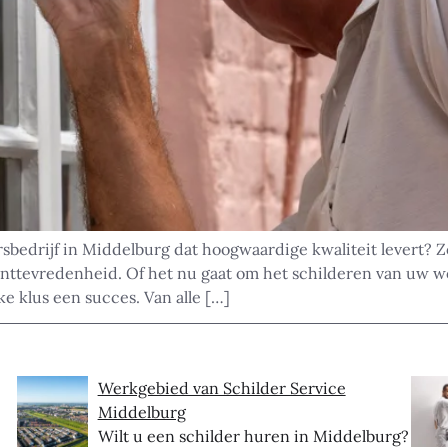
rsbedrijf in Middelburg dat hoogwaardige kwaliteit levert? Z
anttevredenheid. Of het nu gaat om het schilderen van uw w
e klus een succes. Van alle […]
Werkgebied van Schilder Service
Middelburg
Wilt u een schilder huren in Middelburg?