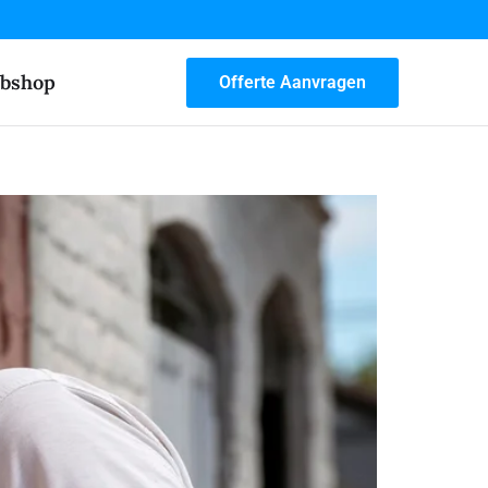
bshop
Offerte Aanvragen