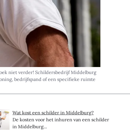
oek niet verder! Schildersbedrijf Middelburg
oning, bedrijfspand of een specifieke ruimte
Wat kost een schilder in Middelburg?
De kosten voor het inhuren van een schilder
in Middelburg...