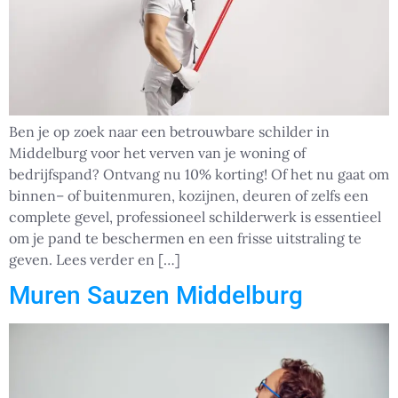
Ben je op zoek naar een betrouwbare schilder in
Middelburg voor het verven van je woning of
bedrijfspand? Ontvang nu 10% korting! Of het nu gaat om
binnen– of buitenmuren, kozijnen, deuren of zelfs een
complete gevel, professioneel schilderwerk is essentieel
om je pand te beschermen en een frisse uitstraling te
geven. Lees verder en […]
Muren Sauzen Middelburg