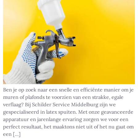
Ben je op zoek naar een snelle en efficiënte manier om je
muren of plafonds te voorzien van een strakke, egale
verflaag? Bij Schilder Service Middelburg zijn we
gespecialiseerd in latex spuiten. Met onze geavanceerde
apparatuur en jarenlange ervaring zorgen we voor een
perfect resultaat, het maaktons niet uit of het nu gaat om
een […]