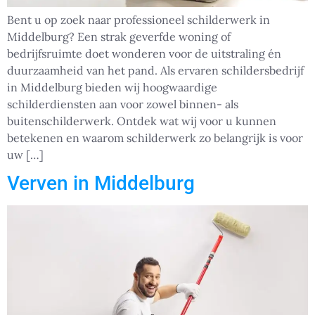
Bent u op zoek naar professioneel schilderwerk in
Middelburg? Een strak geverfde woning of
bedrijfsruimte doet wonderen voor de uitstraling én
duurzaamheid van het pand. Als ervaren schildersbedrijf
in Middelburg bieden wij hoogwaardige
schilderdiensten aan voor zowel binnen- als
buitenschilderwerk. Ontdek wat wij voor u kunnen
betekenen en waarom schilderwerk zo belangrijk is voor
uw […]
Verven in Middelburg