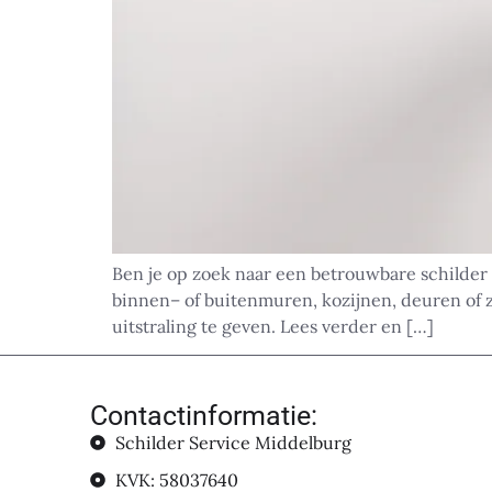
Ben je op zoek naar een betrouwbare schilder
binnen– of buitenmuren, kozijnen, deuren of z
uitstraling te geven. Lees verder en […]
Contactinformatie:
Schilder Service Middelburg
KVK: 58037640