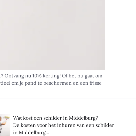
d? Ontvang nu 10% korting! Of het nu gaat om
ntieel om je pand te beschermen en een frisse
Wat kost een schilder in Middelburg?
De kosten voor het inhuren van een schilder
in Middelburg...