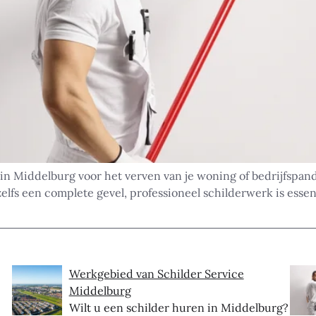
 in Middelburg voor het verven van je woning of bedrijfspan
elfs een complete gevel, professioneel schilderwerk is esse
Werkgebied van Schilder Service
Middelburg
Wilt u een schilder huren in Middelburg?